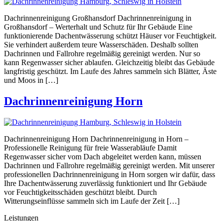
Dachrinnenreinigung Großhansdorf Dachrinnenreinigung in
Großhansdorf – Werterhalt und Schutz für Ihr Gebäude Eine
funktionierende Dachentwässerung schützt Häuser vor Feuchtigkeit.
Sie verhindert außerdem teure Wasserschäden. Deshalb sollten
Dachrinnen und Fallrohre regelmäßig gereinigt werden. Nur so
kann Regenwasser sicher ablaufen. Gleichzeitig bleibt das Gebäude
langfristig geschützt. Im Laufe des Jahres sammeln sich Blätter, Äste
und Moos in […]
Dachrinnenreinigung Horn
Dachrinnenreinigung Horn Dachrinnenreinigung in Horn –
Professionelle Reinigung für freie Wasserabläufe Damit
Regenwasser sicher vom Dach abgeleitet werden kann, müssen
Dachrinnen und Fallrohre regelmäßig gereinigt werden. Mit unserer
professionellen Dachrinnenreinigung in Horn sorgen wir dafür, dass
Ihre Dachentwässerung zuverlässig funktioniert und Ihr Gebäude
vor Feuchtigkeitsschäden geschützt bleibt. Durch
Witterungseinflüsse sammeln sich im Laufe der Zeit […]
Leistungen