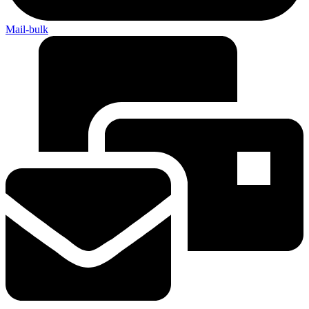
Mail-bulk