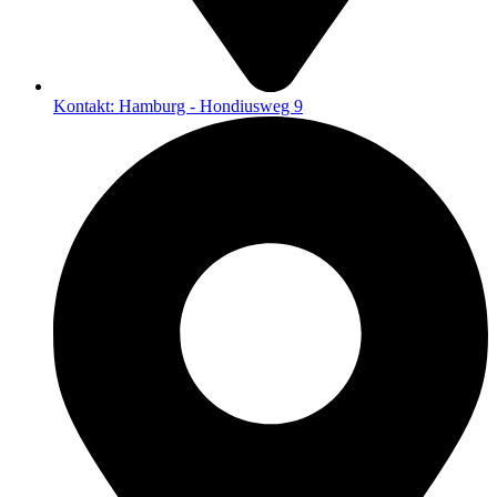
Kontakt: Hamburg - Hondiusweg 9