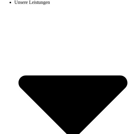
Unsere Leistungen