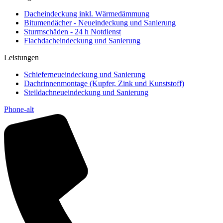
Dacheindeckung inkl. Wärmedämmung
Bitumendächer - Neueindeckung und Sanierung
Sturmschäden - 24 h Notdienst
Flachdacheindeckung und Sanierung
Leistungen
Schieferneueindeckung und Sanierung
Dachrinnenmontage (Kupfer, Zink und Kunststoff)
Steildachneueindeckung und Sanierung
Phone-alt