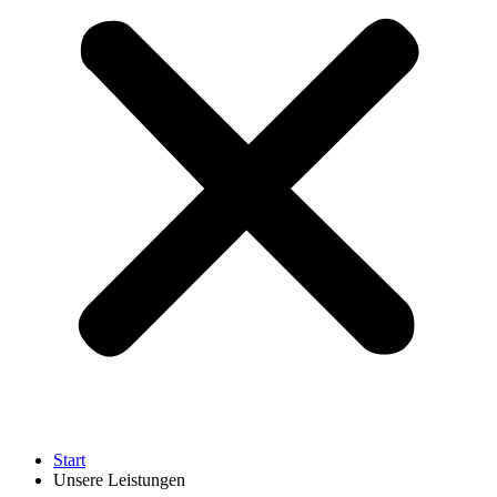
Start
Unsere Leistungen