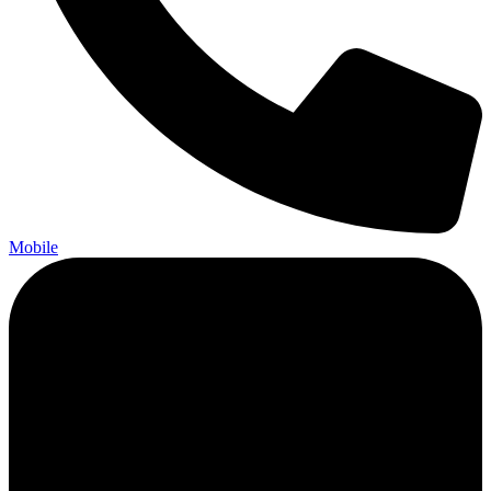
Mobile