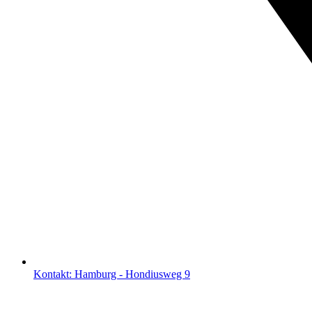
Kontakt: Hamburg - Hondiusweg 9