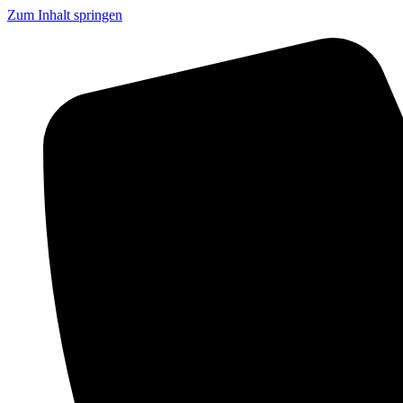
Zum Inhalt springen